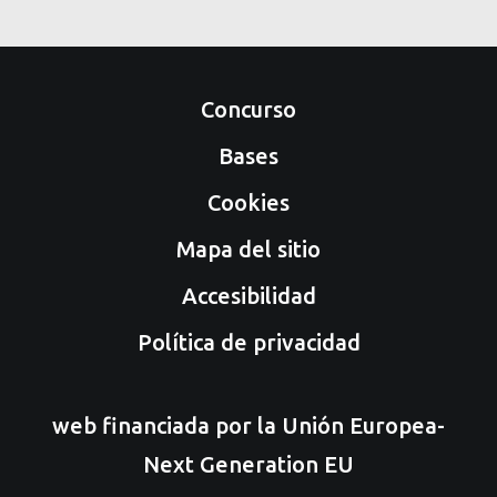
Concurso
Bases
Cookies
Mapa del sitio
Accesibilidad
Política de privacidad
web financiada por la Unión Europea-
Next Generation EU