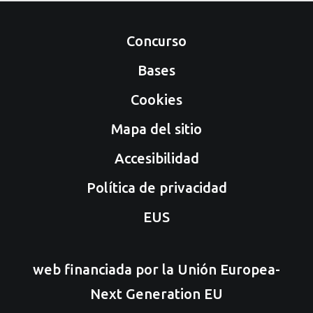
Concurso
Bases
Cookies
Mapa del sitio
Accesibilidad
Política de privacidad
EUS
web financiada por la Unión Europea-
Next Generation EU