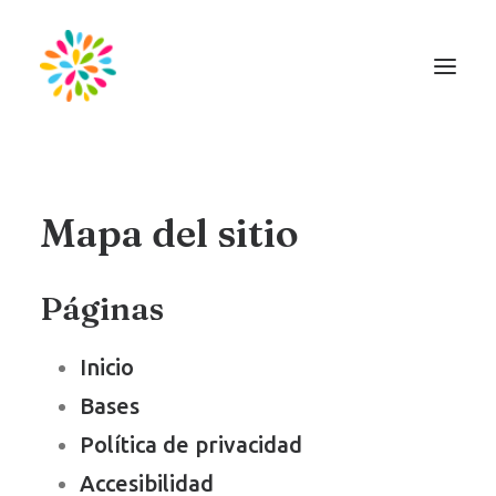
EUS
Mapa del sitio
Páginas
Inicio
Bases
Política de privacidad
Accesibilidad