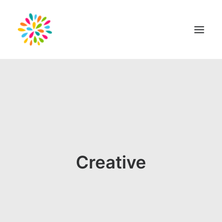
CAS
Creative